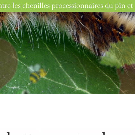
tre les chenilles processionnaires du pin e