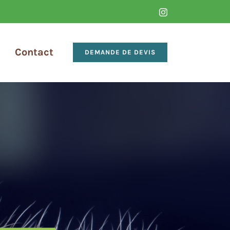
Instagram
Contact
DEMANDE DE DEVIS