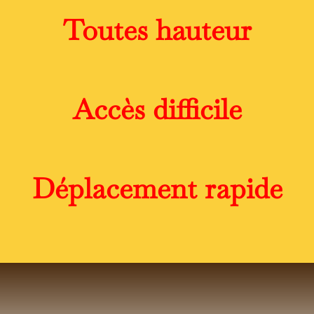
Toutes hauteur
Accès difficile
Déplacement rapide