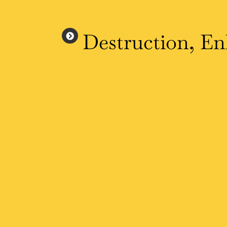
Destruction, En