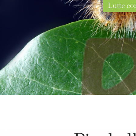
Lutte con