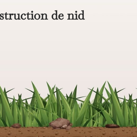
struction de nid