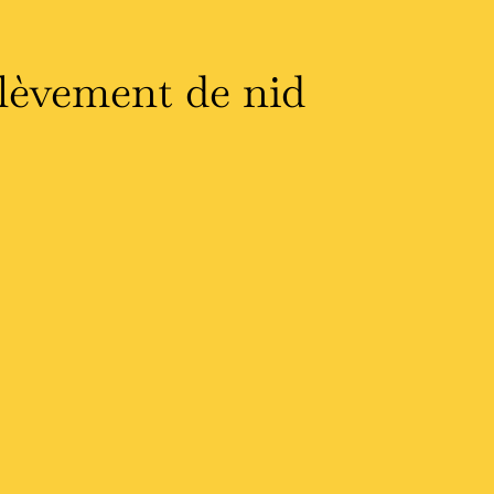
lèvement de nid